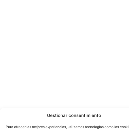
Gestionar consentimiento
Para ofrecer las mejores experiencias, utilizamos tecnologías como las cook