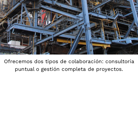
Ofrecemos dos tipos de colaboración: consultoría
puntual o gestión completa de proyectos.