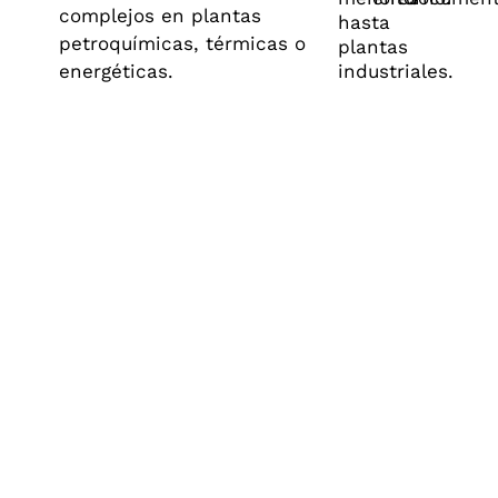
complejos en plantas
hasta
petroquímicas, térmicas o
plantas
energéticas.
industriales.