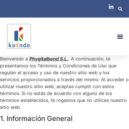
Bienvenido a
Phygitalbond S.L.
. A continuación, te
presentamos los Términos y Condiciones de Uso que
regulan el acceso y uso de nuestro sitio web y los
servicios proporcionados a través del mismo. Al acceder o
utilizar nuestro sitio web, aceptas cumplir con estos
términos. Si no estás de acuerdo con alguno de los
términos establecidos, te rogamos que no utilices nuestro
sitio web.
1. Información General