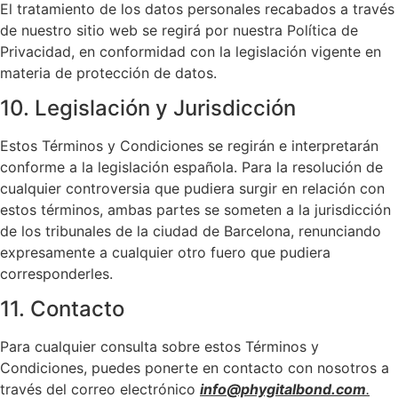
El tratamiento de los datos personales recabados a través
de nuestro sitio web se regirá por nuestra Política de
Privacidad, en conformidad con la legislación vigente en
materia de protección de datos.
10. Legislación y Jurisdicción
Estos Términos y Condiciones se regirán e interpretarán
conforme a la legislación española. Para la resolución de
cualquier controversia que pudiera surgir en relación con
estos términos, ambas partes se someten a la jurisdicción
de los tribunales de la ciudad de Barcelona, renunciando
expresamente a cualquier otro fuero que pudiera
corresponderles.
11. Contacto
Para cualquier consulta sobre estos Términos y
Condiciones, puedes ponerte en contacto con nosotros a
través del correo electrónico
info@phygitalbond.com
.