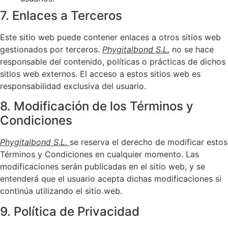
7. Enlaces a Terceros
Este sitio web puede contener enlaces a otros sitios web
gestionados por terceros.
Phygitalbond S.L.
no se hace
responsable del contenido, políticas o prácticas de dichos
sitios web externos. El acceso a estos sitios web es
responsabilidad exclusiva del usuario.
8. Modificación de los Términos y
Condiciones
Phygitalbond S.L.
se reserva el derecho de modificar estos
Términos y Condiciones en cualquier momento. Las
modificaciones serán publicadas en el sitio web, y se
entenderá que el usuario acepta dichas modificaciones si
continúa utilizando el sitio web.
9. Política de Privacidad