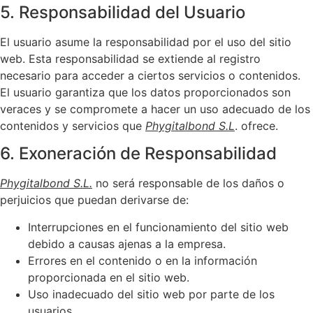
5. Responsabilidad del Usuario
El usuario asume la responsabilidad por el uso del sitio
web. Esta responsabilidad se extiende al registro
necesario para acceder a ciertos servicios o contenidos.
El usuario garantiza que los datos proporcionados son
veraces y se compromete a hacer un uso adecuado de los
contenidos y servicios que
Phygitalbond S.L
. ofrece.
6. Exoneración de Responsabilidad
Phygitalbond S.L.
no será responsable de los daños o
perjuicios que puedan derivarse de:
Interrupciones en el funcionamiento del sitio web
debido a causas ajenas a la empresa.
Errores en el contenido o en la información
proporcionada en el sitio web.
Uso inadecuado del sitio web por parte de los
usuarios.