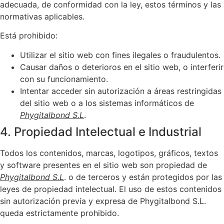
adecuada, de conformidad con la ley, estos términos y las
normativas aplicables.
Está prohibido:
Utilizar el sitio web con fines ilegales o fraudulentos.
Causar daños o deterioros en el sitio web, o interferir
con su funcionamiento.
Intentar acceder sin autorización a áreas restringidas
del sitio web o a los sistemas informáticos de
Phygitalbond S.L
.
4. Propiedad Intelectual e Industrial
Todos los contenidos, marcas, logotipos, gráficos, textos
y software presentes en el sitio web son propiedad de
Phygitalbond S.L
. o de terceros y están protegidos por las
leyes de propiedad intelectual. El uso de estos contenidos
sin autorización previa y expresa de Phygitalbond S.L.
queda estrictamente prohibido.