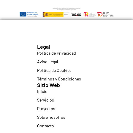
Legal
Política de Privacidad
Aviso Legal
Política de Cookies
Términos y Condiciones
Sitio Web
Inicio
Servicios
Proyectos
Sobre nosotros
Contacto